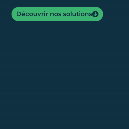
Découvrir nos solutions