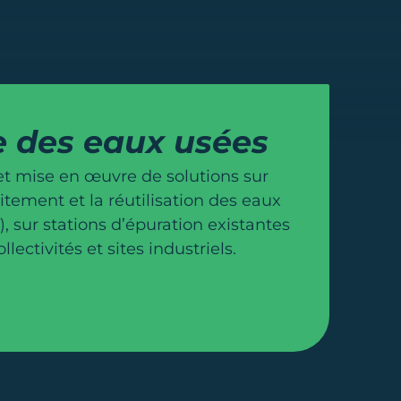
 des eaux usées
et mise en œuvre de solutions sur
itement et la réutilisation des eaux
, sur stations d’épuration existantes
lectivités et sites industriels.