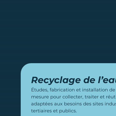
Recyclage de l’ea
Études, fabrication et installation de
mesure pour collecter, traiter et réuti
adaptées aux besoins des sites indust
tertiaires et publics.