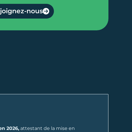
joignez-nous
en 2026,
attestant de la mise en