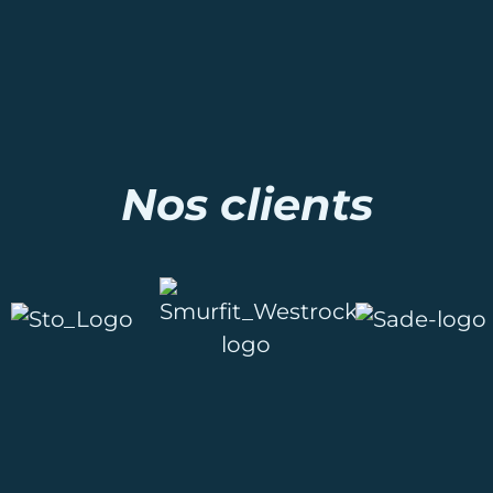
Nos clients