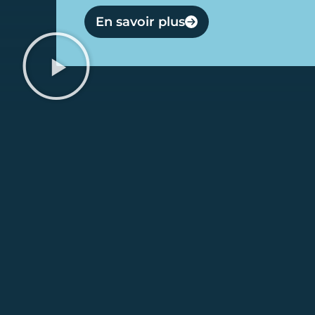
En savoir plus