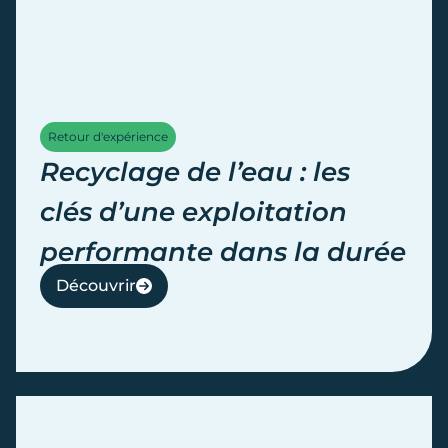
Retour d'expérience
Recyclage de l’eau : les
clés d’une exploitation
performante dans la durée
Découvrir