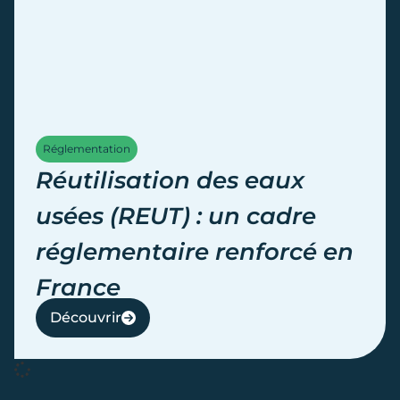
Réglementation
Réutilisation des eaux
usées (REUT) : un cadre
réglementaire renforcé en
France
Découvrir