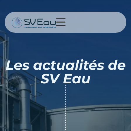
Les actualités de
SV Eau