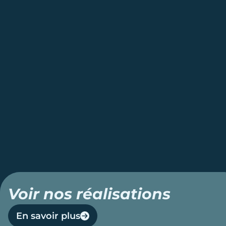
Voir nos réalisations
En savoir plus