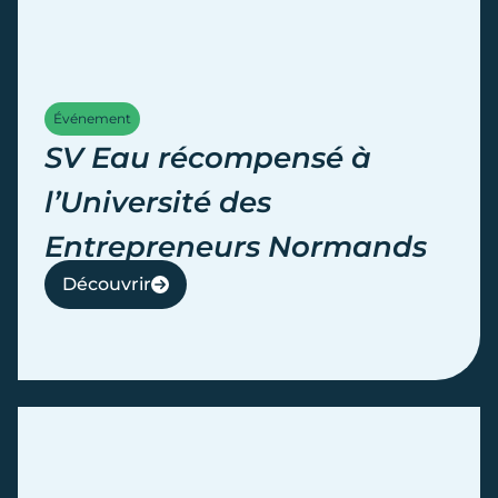
Événement
SV Eau récompensé à
l’Université des
Entrepreneurs Normands
Découvrir