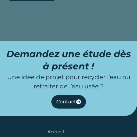
Demandez une étude dès
à présent !
Une idée de projet pour recycler l’eau ou
retraiter de l’eau usée ?
Contact
Accueil