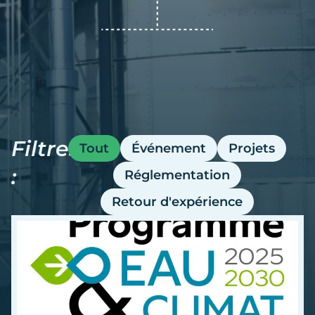
Filtres
Tout
Événement
Projets
:
Réglementation
Retour d'expérience