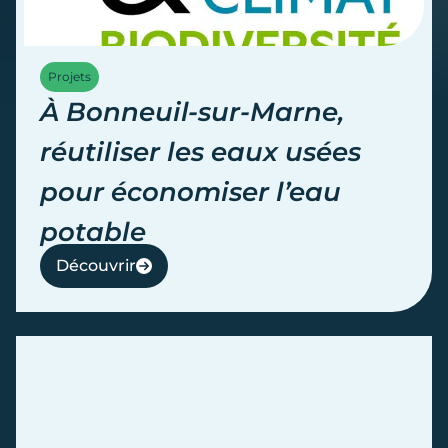
Projets
À Bonneuil-sur-Marne,
réutiliser les eaux usées
pour économiser l’eau
potable
Découvrir