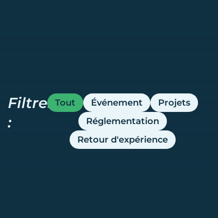
Filtres
Tout
Événement
Projets
:
Réglementation
Retour d'expérience