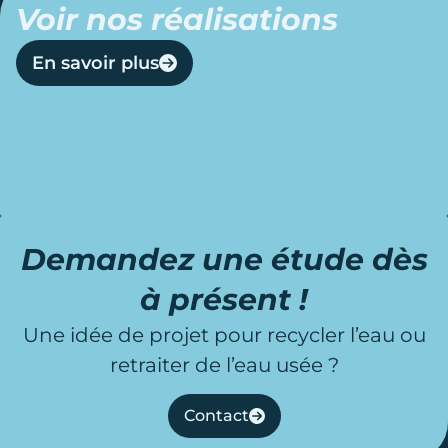
Voir nos réalisations
En savoir plus
Demandez une étude dès
à présent !
Une idée de projet pour recycler l’eau ou
retraiter de l’eau usée ?
Contact