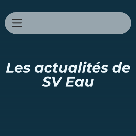
Les actualités de
SV Eau